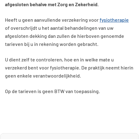
afgesloten behalve met Zorg en Zekerheid.
Heeft u geen aanvullende verzekering voor
fysiotherapie
of overschrijdt u het aantal behandelingen van uw
afgesloten dekking dan zullen de hierboven genoemde
tarieven bij u in rekening worden gebracht.
U dient zelf te controleren, hoe en in welke mate u
verzekerd bent voor fysiotherapie. De praktijk neemt hierin
geen enkele verantwoordelijkheid.
Op de tarieven is geen BTW van toepassing.