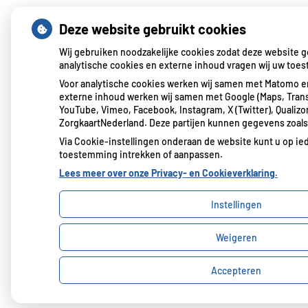
Deze website gebruikt cookies
Wij gebruiken noodzakelijke cookies zodat deze website 
analytische cookies en externe inhoud vragen wij uw toe
Voor analytische cookies werken wij samen met Matomo en
externe inhoud werken wij samen met Google (Maps, Trans
YouTube, Vimeo, Facebook, Instagram, X (Twitter), Qualizo
ZorgkaartNederland. Deze partijen kunnen gegevens zoals
Via Cookie-instellingen onderaan de website kunt u op i
toestemming intrekken of aanpassen.
Lees meer over onze Privacy- en Cookieverklaring.
Instellingen
Weigeren
Accepteren