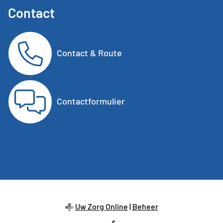
Contact
Contact & Route
Contactformulier
Uw Zorg Online
|
Beheer