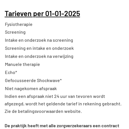
Tarieven per 01-01-2025
Fysiotherapie
Screening
Intake en onderzoek na screening
Screening en intake en onderzoek
Intake en onderzoek na verwijzing
Manuele therapie
Echo*
Gefocusseerde Shockwave*
Niet nagekomen afspraak
Indien een afspraak niet 24 uur van tevoren wordt
afgezegd, wordt het geldende tarief in rekening gebracht.
Zie de betalingsvoorwaarden website.
De praktijk heeft met alle zorgverzekeraars een contract