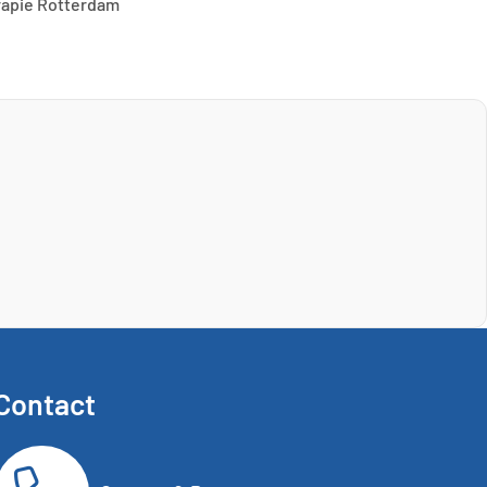
rapie Rotterdam
Contact