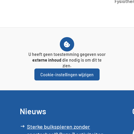
Fysiothe
U heeft geen toestemming gegeven voor
externe inhoud
die nodig is om dit te
zien.
Cookie-instellingen wijzigen
Nieuws
Sterke buikspieren zonder