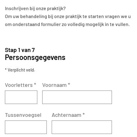
Inschrijven bij onze praktijk?
Om uw behandeling bij onze praktijk te starten vragen we u
om onderstaand formulier zo volledig mogelijk in te vullen.
Stap 1 van 7
Persoonsgegevens
* Verplicht veld.
Voorletters
*
Voornaam
*
Tussenvoegsel
Achternaam
*