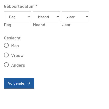
Geboortedatum
*
Dag
Maand
Jaar
Geslacht
Man
Vrouw
Anders
Volgende